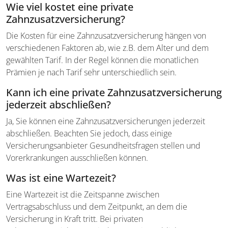
Wie viel kostet eine private
Zahnzusatzversicherung?
Die Kosten für eine Zahnzusatzversicherung hängen von
verschiedenen Faktoren ab, wie z.B. dem Alter und dem
gewählten Tarif. In der Regel können die monatlichen
Prämien je nach Tarif sehr unterschiedlich sein.
Kann ich eine private Zahnzusatzversicherung
jederzeit abschließen?
Ja, Sie können eine Zahnzusatzversicherungen jederzeit
abschließen. Beachten Sie jedoch, dass einige
Versicherungsanbieter Gesundheitsfragen stellen und
Vorerkrankungen ausschließen können.
Was ist eine Wartezeit?
Eine Wartezeit ist die Zeitspanne zwischen
Vertragsabschluss und dem Zeitpunkt, an dem die
Versicherung in Kraft tritt. Bei privaten