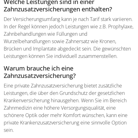
Welche Leistungen sind in einer
Zahnzusatzversicherungen enthalten?
Der Versicherungsumfang kann je nach Tarif stark variieren.
In der Regel können jedoch Leistungen wie z.B. Prophylaxe,
Zahnbehandlungen wie Füllungen und
Wurzelbehandlungen sowie Zahnersatz wie Kronen,
Brücken und Implantate abgedeckt sein. Die gewünschten
Leistungen können Sie individuell zusammenstellen.
Warum brauche ich eine
Zahnzusatzversicherung?
Eine private Zahnzusatzversicherung bietet zusätzliche
Leistungen, die über den Grundschutz der gesetzlichen
Krankenversicherung hinausgehen. Wenn Sie im Bereich
Zahnmedizin eine höhere Versorgungsqualität, eine
schönere Optik oder mehr Komfort wünschen, kann eine
private Krankenzusatzversicherung eine sinnvolle Option
sein.