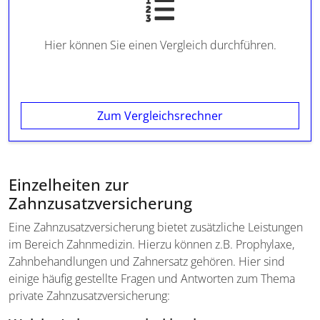
Hier können Sie einen Vergleich durchführen.
Zum Vergleichsrechner
Einzelheiten zur
Zahnzusatzversicherung
Eine Zahnzusatzversicherung bietet zusätzliche Leistungen
im Bereich Zahnmedizin. Hierzu können z.B. Prophylaxe,
Zahnbehandlungen und Zahnersatz gehören. Hier sind
einige häufig gestellte Fragen und Antworten zum Thema
private Zahnzusatzversicherung: