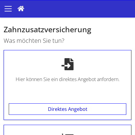
Zahnzusatzversicherung
Was möchten Sie tun?
Hier können Sie ein direktes Angebot anfordern.
Direktes Angebot