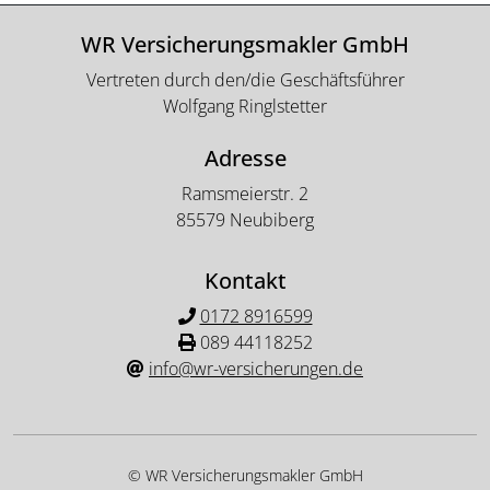
WR Versicherungsmakler GmbH
Vertreten durch den/die Geschäftsführer
Wolfgang Ringlstetter
Adresse
Ramsmeierstr. 2
85579 Neubiberg
Kontakt
0172 8916599
089 44118252
info@wr-versicherungen.de
© WR Versicherungsmakler GmbH