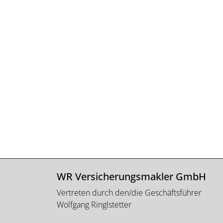
WR Versicherungsmakler GmbH
Vertreten durch den/die Geschäftsführer
Wolfgang Ringlstetter