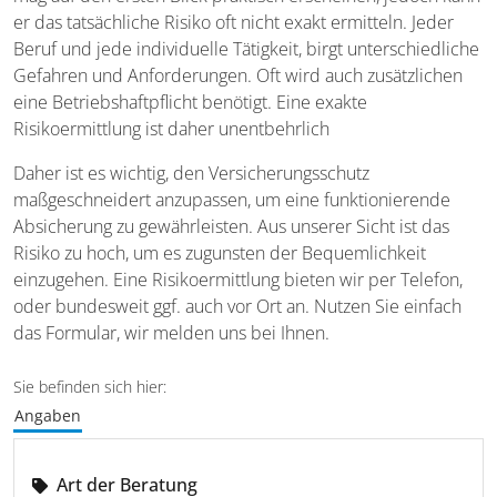
er das tatsächliche Risiko oft nicht exakt ermitteln. Jeder
Beruf und jede individuelle Tätigkeit, birgt unterschiedliche
Gefahren und Anforderungen. Oft wird auch zusätzlichen
eine Betriebshaftpflicht benötigt. Eine exakte
Risikoermittlung ist daher unentbehrlich
Daher ist es wichtig, den Versicherungsschutz
maßgeschneidert anzupassen, um eine funktionierende
Absicherung zu gewährleisten. Aus unserer Sicht ist das
Risiko zu hoch, um es zugunsten der Bequemlichkeit
einzugehen. Eine Risikoermittlung bieten wir per Telefon,
oder bundesweit ggf. auch vor Ort an. Nutzen Sie einfach
das Formular, wir melden uns bei Ihnen.
Sie befinden sich hier:
Angaben
Art der Beratung