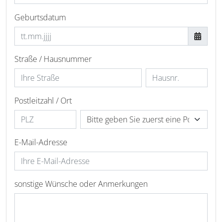
Geburtsdatum
Straße / Hausnummer
Postleitzahl / Ort
E-Mail-Adresse
sonstige Wünsche oder Anmerkungen