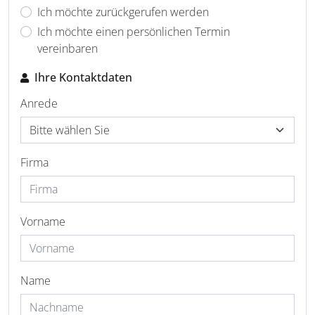
Ich möchte zurückgerufen werden
Ich möchte einen persönlichen Termin
vereinbaren
Ihre Kontaktdaten
Anrede
Firma
Vorname
Name