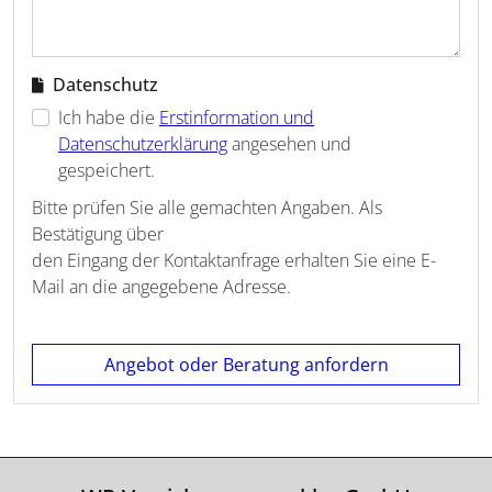
Datenschutz
Ich habe die
Erstinformation und
Datenschutzerklärung
angesehen und
gespeichert.
Bitte prüfen Sie alle gemachten Angaben. Als
Bestätigung über
den Eingang der Kontaktanfrage erhalten Sie eine E-
Mail an die angegebene Adresse.
Angebot oder Beratung anfordern