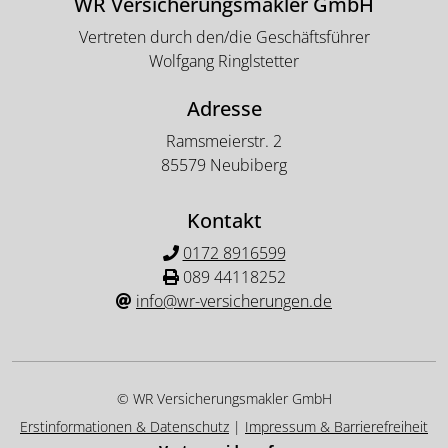
WR Versicherungsmakler GmbH
Vertreten durch den/die Geschäftsführer
Wolfgang Ringlstetter
Adresse
Ramsmeierstr. 2
85579 Neubiberg
Kontakt
0172 8916599
089 44118252
info@wr-versicherungen.de
© WR Versicherungsmakler GmbH
Erstinformationen & Datenschutz
|
Impressum & Barrierefreiheit