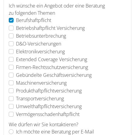
Ich wünsche ein Angebot oder eine Beratung
zu folgenden Themen
Berufshaftpflicht
Betriebshaftpflicht Versicherung
Betriebsunterbrechung
D&O-Versicherungen
Elektronikversicherung
Extended Coverage Versicherung
Firmen-Rechtsschutzversicherung
Gebündelte Geschäftsversicherung
Maschinenversicherung
Produkthaftpflichtversicherung
Transportversicherung
Umwelthaftpflichtversicherung
Vermögensschadenhaftpflicht
Wie dürfen wir Sie kontaktieren?
Ich möchte eine Beratung per E-Mail